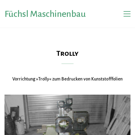
Füchsl Maschinenbau
Trolly
Vorrichtung »Trolly« zum Bedrucken von Kunststofffolien