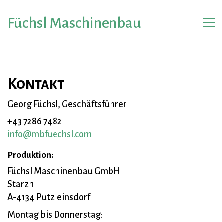
Füchsl Maschinenbau
Kontakt
Georg Füchsl, Geschäftsführer
+43 7286 7482
info@mbfuechsl.com
Produktion:
Füchsl Maschinenbau GmbH
Starz 1
A-4134 Putzleinsdorf
Montag bis Donnerstag: