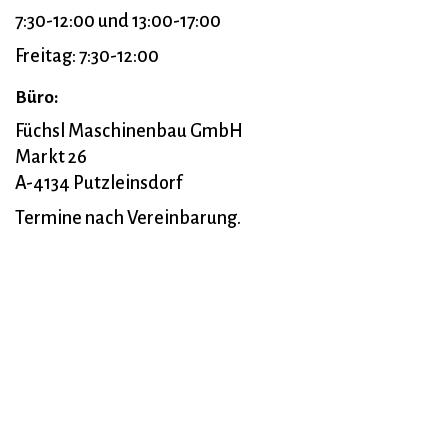
7:30-12:00 und 13:00-17:00
Freitag: 7:30-12:00
Büro:
Füchsl Maschinenbau GmbH
Markt 26
A-4134 Putzleinsdorf
Termine nach Vereinbarung.