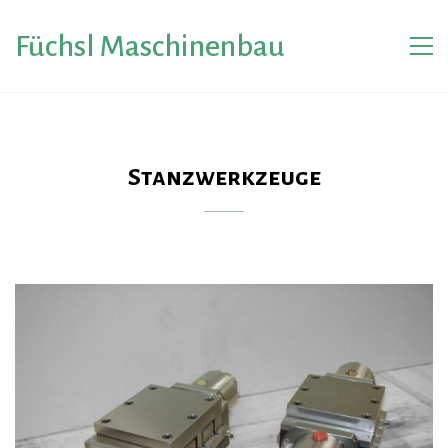
Füchsl Maschinenbau
Stanzwerkzeuge